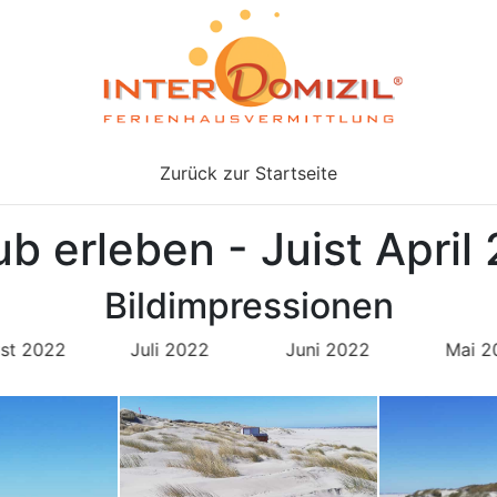
Zurück zur Startseite
ub erleben - Juist April
Bildimpressionen
st 2022
Juli 2022
Juni 2022
Mai 2