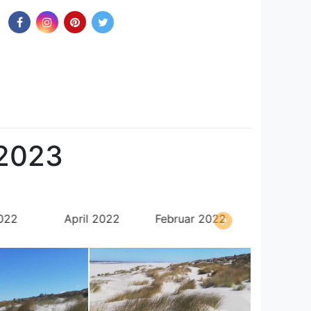
 2023
022
April 2022
Februar 2022
Dezember 