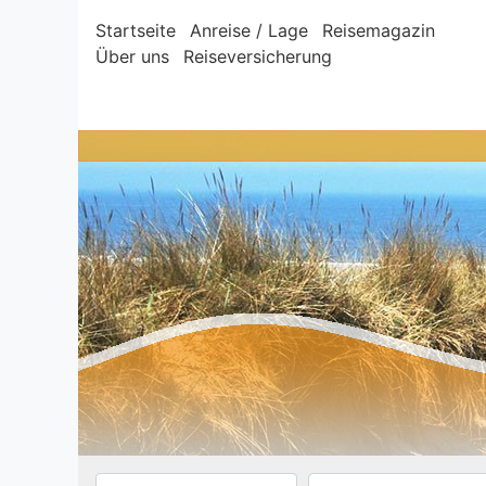
Startseite
Anreise / Lage
Reisemagazin
Über uns
Reiseversicherung