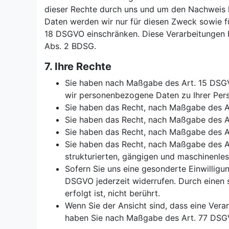
dieser Rechte durch uns und um den Nachweis 
Daten werden wir nur für diesen Zweck sowie f
18 DSGVO einschränken. Diese Verarbeitungen b
Abs. 2 BDSG.
7. Ihre Rechte
Sie haben nach Maßgabe des Art. 15 DSGV
wir personenbezogene Daten zu Ihrer Pers
Sie haben das Recht, nach Maßgabe des Ar
Sie haben das Recht, nach Maßgabe des A
Sie haben das Recht, nach Maßgabe des A
Sie haben das Recht, nach Maßgabe des Ar
strukturierten, gängigen und maschinenle
Sofern Sie uns eine gesonderte Einwilligu
DSGVO jederzeit widerrufen. Durch einen s
erfolgt ist, nicht berührt.
Wenn Sie der Ansicht sind, dass eine Ve
haben Sie nach Maßgabe des Art. 77 DSGV