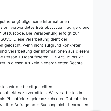
gistrierung) allgemeine Informationen
ersion, verwendetes Betriebssystem, aufgerufene
-Statuscode. Die Verarbeitung erfolgt zur
DSGVO. Diese Verarbeitung dient der
n gelöscht, wenn nicht aufgrund konkreter
 und Verarbeitung der Informationen aus diesem
e Person zu identifizieren. Die Art. 15 bis 22
er in diesen Artikeln niedergelegten Rechte
ten wir die bereitgestellten
objektes zu vermitteln. Wir verarbeiten im
ls Pflichtfelder gekennzeichneten Datenfelder
 wir Ihre Anfrage oder Buchung nicht bearbeiten