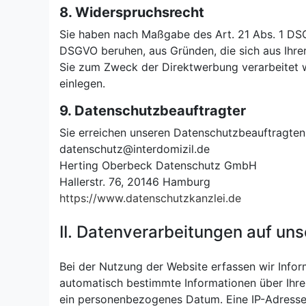
8. Widerspruchsrecht
Sie haben nach Maßgabe des Art. 21 Abs. 1 DSGV
DSGVO beruhen, aus Gründen, die sich aus Ihre
Sie zum Zweck der Direktwerbung verarbeitet 
einlegen.
9. Datenschutzbeauftragter
Sie erreichen unseren Datenschutzbeauftragten
datenschutz@interdomizil.de
Herting Oberbeck Datenschutz GmbH
Hallerstr. 76, 20146 Hamburg
https://www.datenschutzkanzlei.de
II. Datenverarbeitungen auf un
Bei der Nutzung der Website erfassen wir Infor
automatisch bestimmte Informationen über Ihre 
ein personenbezogenes Datum. Eine IP-Adresse