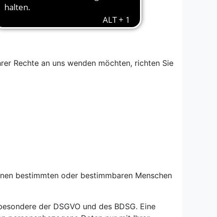
rer Rechte an uns wenden möchten, richten Sie
f einen bestimmten oder bestimmbaren Menschen
nsbesondere der DSGVO und des BDSG. Eine