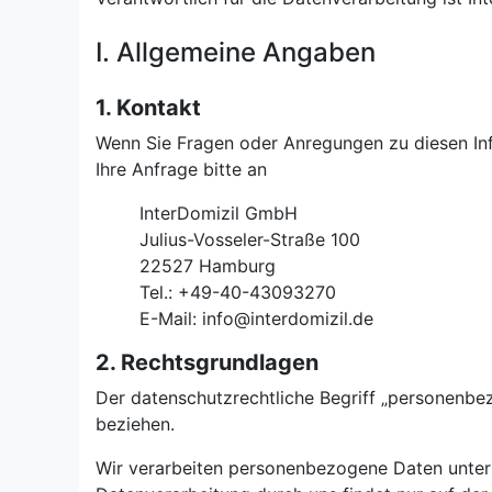
I. Allgemeine Angaben
1. Kontakt
Wenn Sie Fragen oder Anregungen zu diesen In
Ihre Anfrage bitte an
InterDomizil GmbH
Julius-Vosseler-Straße 100
22527 Hamburg
Tel.: +49-40-43093270
E-Mail: info@interdomizil.de
2. Rechtsgrundlagen
Der datenschutzrechtliche Begriff „personenbe
beziehen.
Wir verarbeiten personenbezogene Daten unter