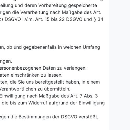
eilung und deren Vorbereitung gespeicherte
rigen die Verarbeitung nach Maßgabe des Art.
c) DSGVO i.V.m. Art. 15 bis 22 DSGVO und § 34
en, ob und gegebenenfalls in welchen Umfang
angen.
personenbezogenen Daten zu verlangen.
ten einschränken zu lassen.
, die Sie uns bereitgestellt haben, in einem
erantwortlichen zu übermitteln.
 Einwilligung nach Maßgabe des Art. 7 Abs. 3
 die bis zum Widerruf aufgrund der Einwilligung
gegen die Bestimmungen der DSGVO verstößt,