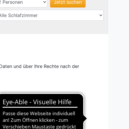
Daten und über Ihre Rechte nach der
et).