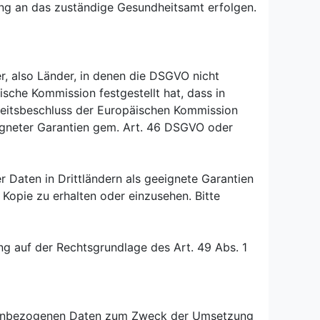
ung an das zuständige Gesundheitsamt erfolgen.
, also Länder, in denen die DSGVO nicht
ische Kommission festgestellt hat, dass in
heitsbeschluss der Europäischen Kommission
eigneter Garantien gem. Art. 46 DSGVO oder
 Daten in Drittländern als geeignete Garantien
Kopie zu erhalten oder einzusehen. Bitte
ung auf der Rechtsgrundlage des Art. 49 Abs. 1
sonenbezogenen Daten zum Zweck der Umsetzung