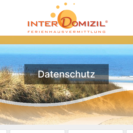
Datenschutz