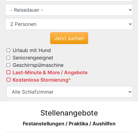
Urlaub mit Hund
Seniorengeeignet
Geschirrspülmaschine
Last-Minute & More / Angebote
Kostenlose Stornierung
*
Stellenangebote
Festanstellungen / Praktika / Aushilfen