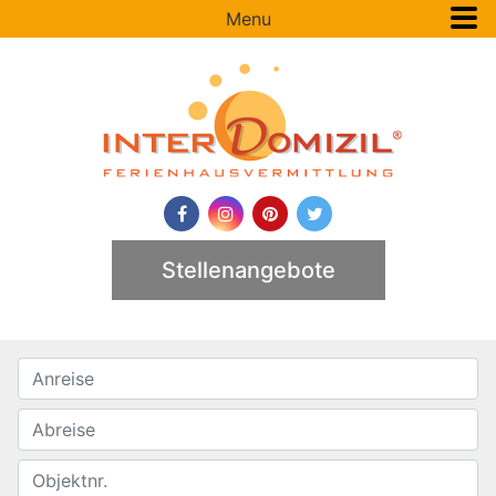
Menu
Stellenangebote