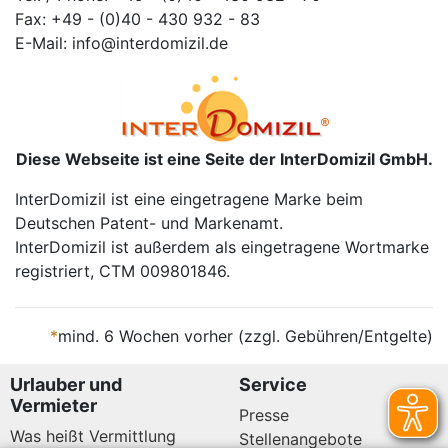
Fax: +49 - (0)40 - 430 932 - 83
E-Mail: info@interdomizil.de
Diese Webseite ist eine Seite der InterDomizil GmbH.
InterDomizil ist eine eingetragene Marke beim
Deutschen Patent- und Markenamt.
InterDomizil ist außerdem als eingetragene Wortmarke
registriert, CTM 009801846.
*
mind. 6 Wochen vorher (zzgl. Gebühren/Entgelte)
Urlauber und
Service
Vermieter
Presse
Was heißt Vermittlung
Stellenangebote