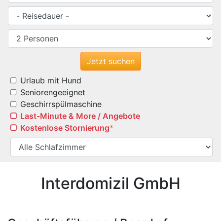
Urlaub mit Hund
Seniorengeeignet
Geschirrspülmaschine
Last-Minute & More / Angebote
Kostenlose Stornierung
*
Interdomizil GmbH