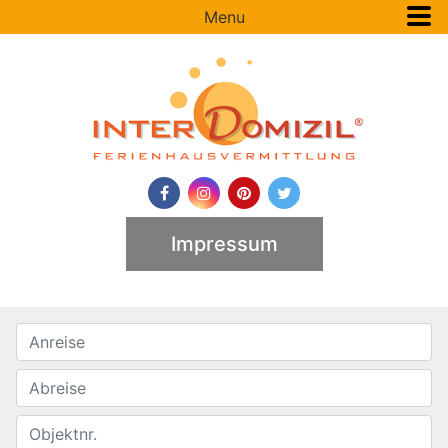
Menu
Impressum