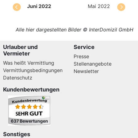
Juni 2022
Mai 2022
Alle hier dargestellten Bilder © InterDomizil GmbH
Urlauber und
Service
Vermieter
Presse
Was heißt Vermittlung
Stellenangebote
Vermittlungsbedingungen
Newsletter
Datenschutz
Kundenbewertungen
637 Bewertungen
Sonstiges