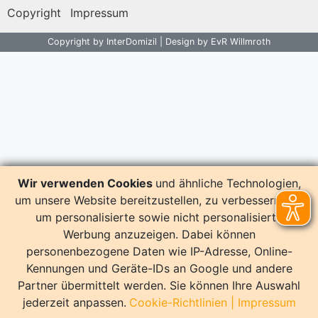
Copyright
Impressum
Copyright by InterDomizil | Design by EvR Willmroth
Wir verwenden Cookies
und ähnliche Technologien,
um unsere Website bereitzustellen, zu verbessern und
um personalisierte sowie nicht personalisierte
Werbung anzuzeigen. Dabei können
personenbezogene Daten wie IP-Adresse, Online-
Kennungen und Geräte-IDs an Google und andere
Partner übermittelt werden. Sie können Ihre Auswahl
jederzeit anpassen.
Cookie-Richtlinien
|
Impressum