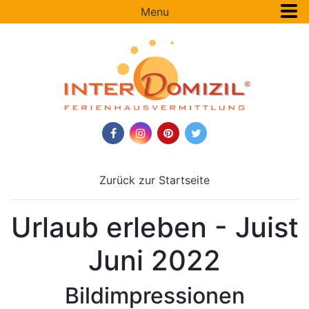
Menu
Zurück zur Startseite
Urlaub erleben - Juist
Juni 2022
Bildimpressionen