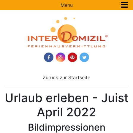
Menu
Zurück zur Startseite
Urlaub erleben - Juist
April 2022
Bildimpressionen