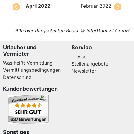
April 2022
Februar 2022
Alle hier dargestellten Bilder © InterDomizil GmbH
Urlauber und
Service
Vermieter
Presse
Was heißt Vermittlung
Stellenangebote
Vermittlungsbedingungen
Newsletter
Datenschutz
Kundenbewertungen
637 Bewertungen
Sonstiges